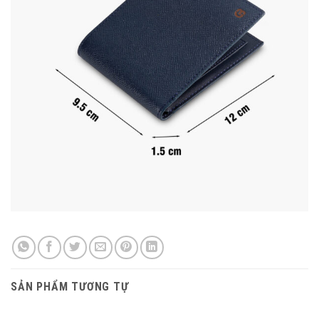
SẢN PHẨM TƯƠNG TỰ