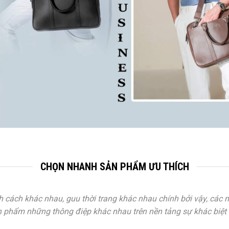
CHỌN NHANH SẢN PHẨM ƯU THÍCH
 cách khác nhau, guu thời trang khác nhau chính bởi vậy, các 
 phẩm những thông điệp khác nhau trên nền tảng sự khác biệt