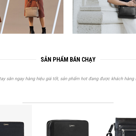
SẢN PHẨM BÁN CHẠY
ay săn ngay hàng hiệu giá tốt, sản phẩm hot đang được khách hàng