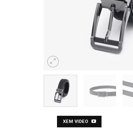
XEM VIDEO